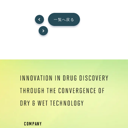
一覧へ戻る
COMPANY