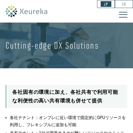
JP
EN
Cutting-edge DX Solutions
各社固有の環境に加え、各社共有で利用可能
な利便性の高い共有環境も併せて提供
各社テナント：オンプレに近い環境で固定的にGPUリソースを
利用し、フレキシブルに追加も可能