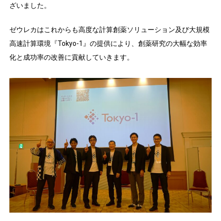
ざいました。
ゼウレカはこれからも高度な計算創薬ソリューション及び大規模
高速計算環境『Tokyo-1』の提供により、創薬研究の大幅な効率
化と成功率の改善に貢献していきます。