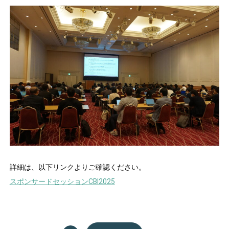
詳細は、以下リンクよりご確認ください。
スポンサードセッションCBI2025